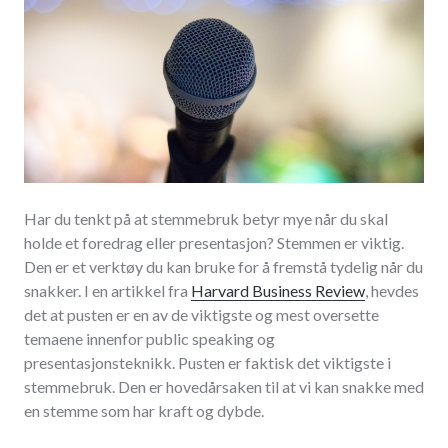
Har du tenkt på at stemmebruk betyr mye når du skal
holde et foredrag eller presentasjon? Stemmen er viktig.
Den er et verktøy du kan bruke for å fremstå tydelig når du
snakker. I en artikkel fra
Harvard Business Review
, hevdes
det at pusten er en av de viktigste og mest oversette
temaene innenfor public speaking og
presentasjonsteknikk. Pusten er faktisk det viktigste i
stemmebruk. Den er hovedårsaken til at vi kan snakke med
en stemme som har kraft og dybde.