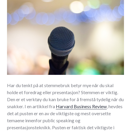
Har du tenkt på at stemmebruk betyr mye når du skal
holde et foredrag eller presentasjon? Stemmen er viktig.
Den er et verktøy du kan bruke for å fremstå tydelig når du
snakker. I en artikkel fra
Harvard Business Review
, hevdes
det at pusten er en av de viktigste og mest oversette
temaene innenfor public speaking og
presentasjonsteknikk. Pusten er faktisk det viktigste i