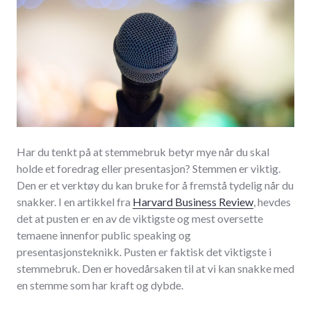
Har du tenkt på at stemmebruk betyr mye når du skal
holde et foredrag eller presentasjon? Stemmen er viktig.
Den er et verktøy du kan bruke for å fremstå tydelig når du
snakker. I en artikkel fra
Harvard Business Review
, hevdes
det at pusten er en av de viktigste og mest oversette
temaene innenfor public speaking og
presentasjonsteknikk. Pusten er faktisk det viktigste i
stemmebruk. Den er hovedårsaken til at vi kan snakke med
en stemme som har kraft og dybde.