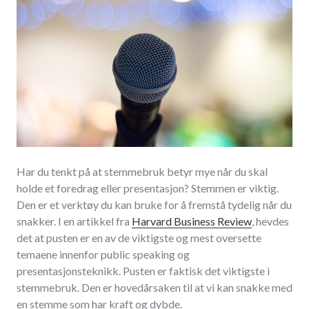
Har du tenkt på at stemmebruk betyr mye når du skal
holde et foredrag eller presentasjon? Stemmen er viktig.
Den er et verktøy du kan bruke for å fremstå tydelig når du
snakker. I en artikkel fra
Harvard Business Review
, hevdes
det at pusten er en av de viktigste og mest oversette
temaene innenfor public speaking og
presentasjonsteknikk. Pusten er faktisk det viktigste i
stemmebruk. Den er hovedårsaken til at vi kan snakke med
en stemme som har kraft og dybde.